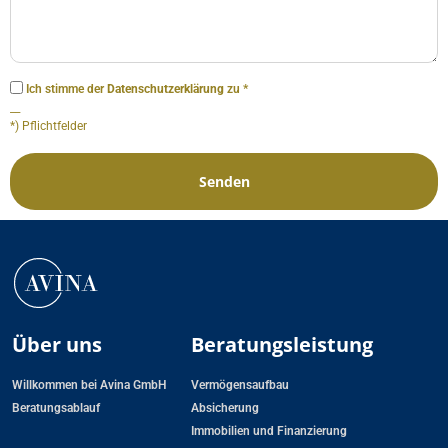
Ich stimme der
Datenschutzerklärung
zu *
__
*) Pflichtfelder
Senden
Über uns
Beratungsleistung
Willkommen bei Avina GmbH
Vermögensaufbau
Beratungsablauf
Absicherung
Immobilien und Finanzierung