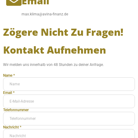
Email
max.klima@avina-finanz.de
Zögere Nicht Zu Fragen!
Kontakt Aufnehmen
Wir melden uns innerhalb von 48 Stunden zu deiner Anfrage.
Name *
Email *
Telefonnummer
Nachricht *