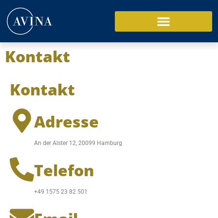
Kontakt
Kontakt
Adresse
An der Alster 12, 20099 Hamburg
Telefon
+49 1575 23 82 501